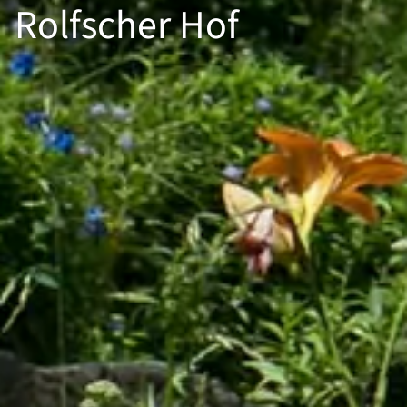
Rolfscher Hof