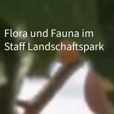
Flora und Fauna im
Staff Landschaftspark