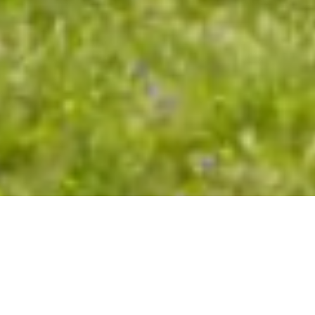
Natur im Einklang
Der Staff Landschaftspark in der Lemgoer Mark ist eine
Oase der biologischen Vielfalt und ein lebendes